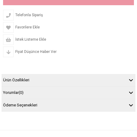
Telefonla Sipariş
Favorilere Ekle
İstek Listeme Ekle
Fiyat Düşünce Haber Ver
Ürün Özellikleri
Yorumlar
(0)
Ödeme Seçenekleri