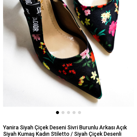
Yanira Siyah Çiçek Deseni Sivri Burunlu Arkası Açık
Siyah Kumaş Kadın Stiletto / Siyah Çiçek Desenli