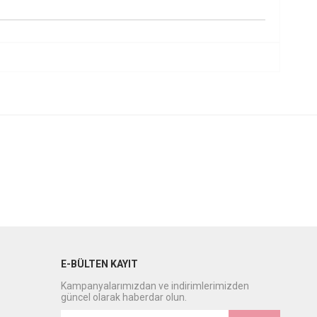
E-BÜLTEN KAYIT
Kampanyalarımızdan ve indirimlerimizden
güncel olarak haberdar olun.