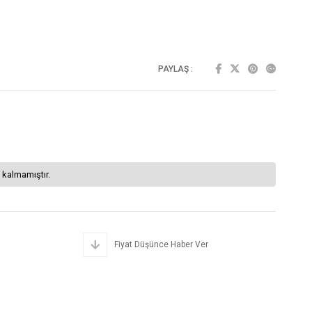
PAYLAŞ :
 kalmamıştır.
Fiyat Düşünce Haber Ver