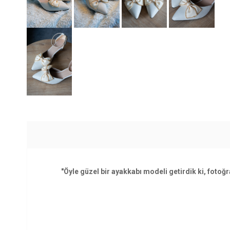
"Öyle güzel bir ayakkabı modeli getirdik ki, foto