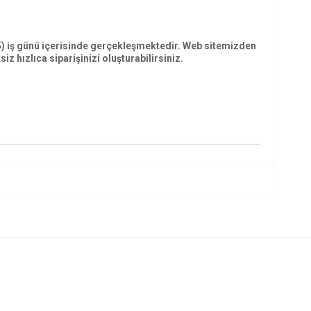
5) iş günü içerisinde gerçekleşmektedir. Web sitemizden
 hızlıca siparişinizi oluşturabilirsiniz.