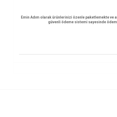
Emin Adım olarak ürünlerinizi özenle paketlemekte ve a
güvenli ödeme sistemi sayesinde ödemeniz