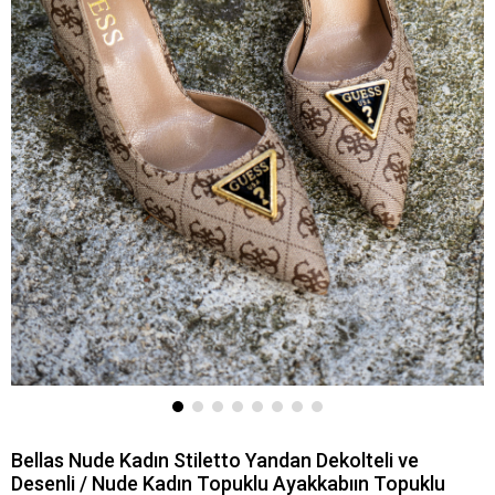
Bellas Nude Kadın Stiletto Yandan Dekolteli ve
Desenli / Nude Kadın Topuklu Ayakkabıın Topuklu