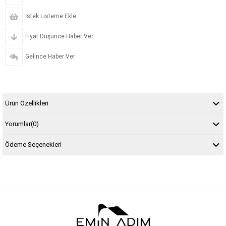
İstek Listeme Ekle
Fiyat Düşünce Haber Ver
Gelince Haber Ver
Ürün Özellikleri
Yorumlar
(0)
Ödeme Seçenekleri