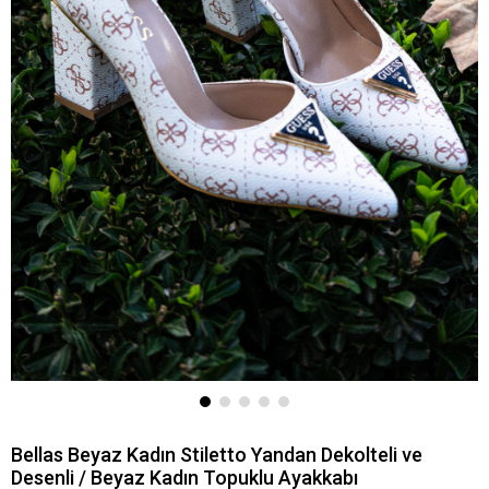
Bellas Beyaz Kadın Stiletto Yandan Dekolteli ve
Desenli / Beyaz Kadın Topuklu Ayakkabı