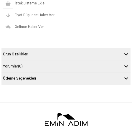
İstek Listeme Ekle
Fiyat Düşünce Haber Ver
Gelince Haber Ver
Ürün Özellikleri
Yorumlar
(0)
Ödeme Seçenekleri